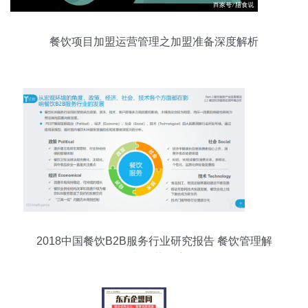
餐饮项目加盟运营管理之加盟准备深度解析
2018中国餐饮B2B服务行业研究报告 餐饮管理解
构与趋势洞察