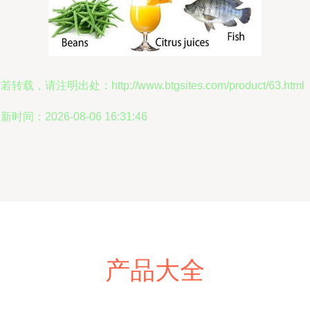
若转载，请注明出处：http://www.btgsites.com/product/63.html
新时间：2026-08-06 16:31:46
产品大全