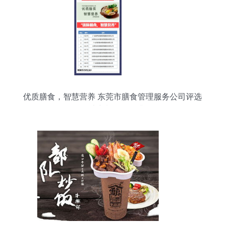
优质膳食，智慧营养 东莞市膳食管理服务公司评选
活动助力餐饮管理升级