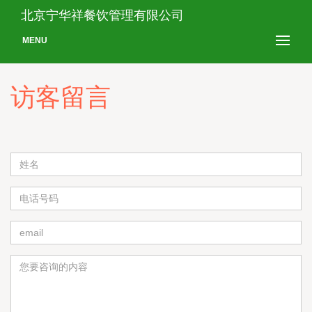
北京宁华祥餐饮管理有限公司
MENU
访客留言