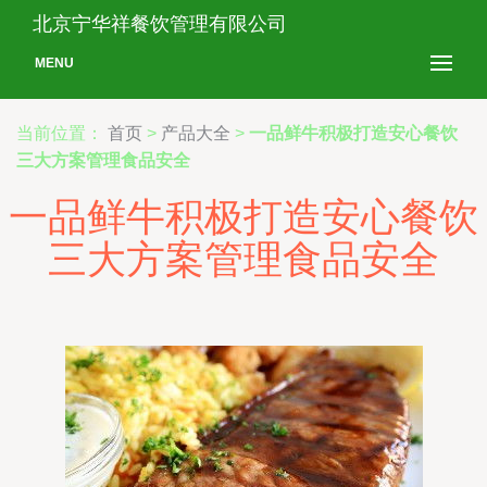
北京宁华祥餐饮管理有限公司
MENU
当前位置：
首页
>
产品大全
>
一品鲜牛积极打造安心餐饮
三大方案管理食品安全
一品鲜牛积极打造安心餐饮
三大方案管理食品安全