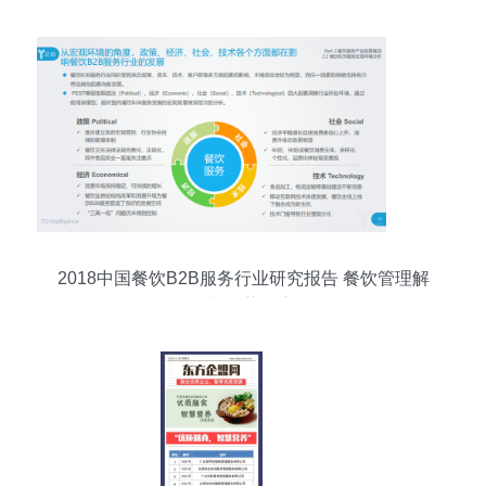
2018中国餐饮B2B服务行业研究报告 餐饮管理解
构与趋势洞察