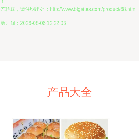
明！
若转载，请注明出处：http://www.btgsites.com/product/68.html
新时间：2026-08-06 12:22:03
产品大全