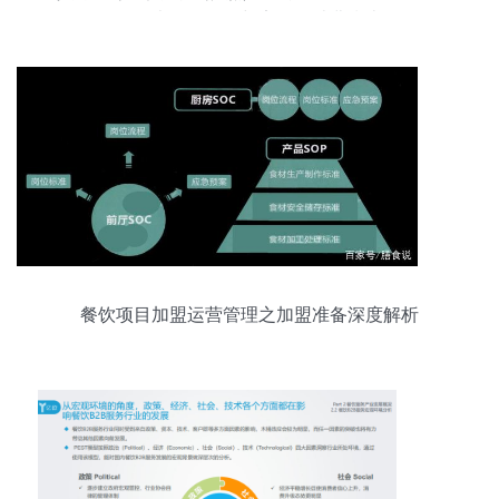
险外卖风险提示与安全正消费指南
餐饮项目加盟运营管理之加盟准备深度解析