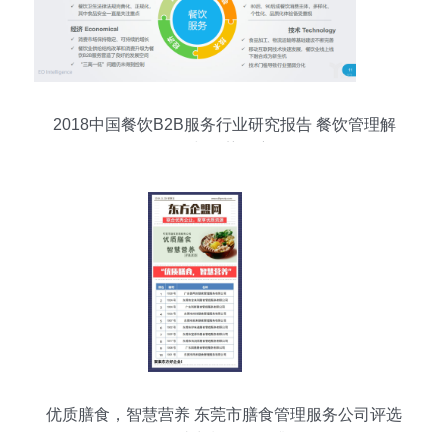
2018中国餐饮B2B服务行业研究报告 餐饮管理解
构与趋势洞察
优质膳食，智慧营养 东莞市膳食管理服务公司评选
活动助力餐饮管理升级