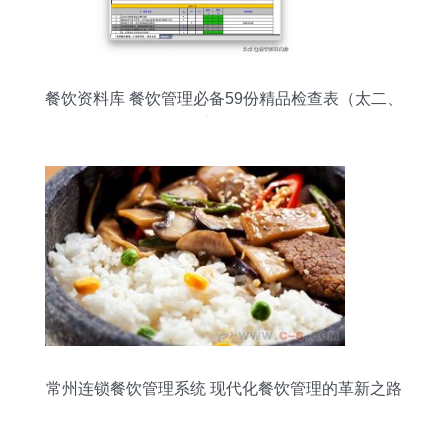
餐饮资料库 餐饮管理必备59份精品检查表（太二、
西贝实战经验）
常州连锁餐饮管理系统 现代化餐饮管理的革新之路